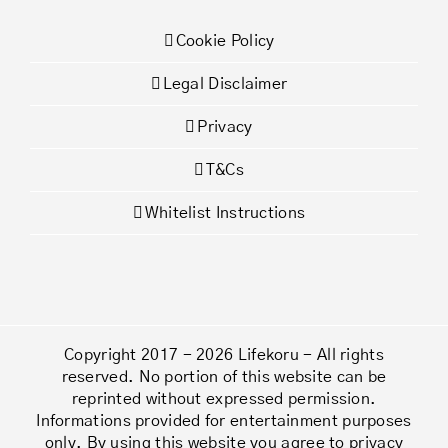
Cookie Policy
Legal Disclaimer
Privacy
T&Cs
Whitelist Instructions
Copyright 2017 - 2026 Lifekoru - All rights
reserved. No portion of this website can be
reprinted without expressed permission.
Informations provided for entertainment purposes
only. By using this website you agree to privacy