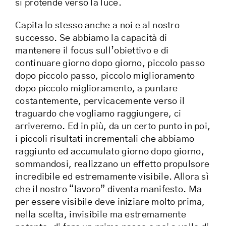
si protende verso la luce.
Capita lo stesso anche a noi e al nostro
successo. Se abbiamo la capacità di
mantenere il focus sull’obiettivo e di
continuare giorno dopo giorno, piccolo passo
dopo piccolo passo, piccolo miglioramento
dopo piccolo miglioramento, a puntare
costantemente, pervicacemente verso il
traguardo che vogliamo raggiungere, ci
arriveremo. Ed in più, da un certo punto in poi,
i piccoli risultati incrementali che abbiamo
raggiunto ed accumulato giorno dopo giorno,
sommandosi, realizzano un effetto propulsore
incredibile ed estremamente visibile. Allora sì
che il nostro “lavoro” diventa manifesto. Ma
per essere visibile deve iniziare molto prima,
nella scelta, invisibile ma estremamente