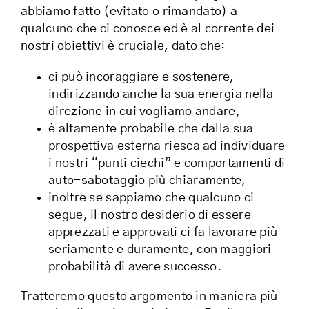
abbiamo fatto (evitato o rimandato) a
qualcuno che ci conosce ed è al corrente dei
nostri obiettivi è cruciale, dato che:
ci può incoraggiare e sostenere,
indirizzando anche la sua energia nella
direzione in cui vogliamo andare,
è altamente probabile che dalla sua
prospettiva esterna riesca ad individuare
i nostri “punti ciechi” e comportamenti di
auto-sabotaggio più chiaramente,
inoltre se sappiamo che qualcuno ci
segue, il nostro desiderio di essere
apprezzati e approvati ci fa lavorare più
seriamente e duramente, con maggiori
probabilità di avere successo.
Tratteremo questo argomento in maniera più