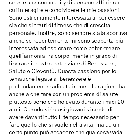
creare una community di persone affini con
cui interagire e condividere le mie passioni.
Sono estremamente interessata al benessere
sia che si tratti di fitness che di crescita
personale. Inoltre, sono sempre stata sportiva
anche se recentemente mi sono scoperta più
interessata ad esplorare come poter creare
quell’armonia fra corpo-mente in grado di
liberare il nostro potenziale di Benessere,
Salute e Gioventù. Questa passione per le
tematiche legate al benessere è
profondamente radicata in me e la ragione ha
anche a che fare con un problema di salute
piuttosto serio che ho avuto durante i miei 20
anni. Quando si è così giovani si crede di
avere davanti tutto il tempo necessario per
fare quello che si vuole nella vita, ma ad un
certo punto può accadere che qualcosa vada