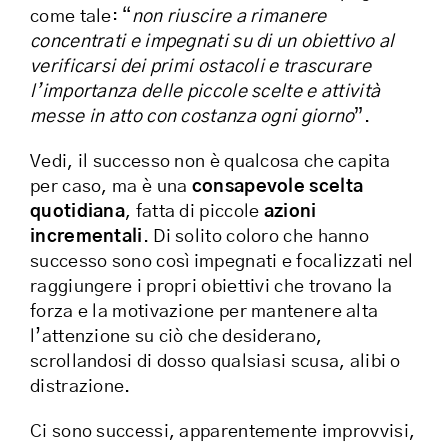
come tale: “
non riuscire a rimanere
concentrati e impegnati su di un obiettivo al
verificarsi dei primi ostacoli e trascurare
l’importanza delle piccole scelte e attività
messe in atto con costanza ogni giorno
”.
Vedi, il successo non è qualcosa che capita
per caso, ma è una
consapevole scelta
quotidiana
, fatta di piccole
azioni
incrementali
. Di solito coloro che hanno
successo sono così impegnati e focalizzati nel
raggiungere i propri obiettivi che trovano la
forza e la motivazione per mantenere alta
l’attenzione su ciò che desiderano,
scrollandosi di dosso qualsiasi scusa, alibi o
distrazione.
Ci sono successi, apparentemente improvvisi,