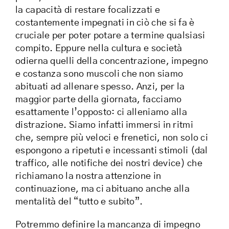
la capacità di restare focalizzati e
costantemente impegnati in ciò che si fa è
cruciale per poter potare a termine qualsiasi
compito. Eppure nella cultura e società
odierna quelli della concentrazione, impegno
e costanza sono muscoli che non siamo
abituati ad allenare spesso. Anzi, per la
maggior parte della giornata, facciamo
esattamente l’opposto: ci alleniamo alla
distrazione. Siamo infatti immersi in ritmi
che, sempre più veloci e frenetici, non solo ci
espongono a ripetuti e incessanti stimoli (dal
traffico, alle notifiche dei nostri device) che
richiamano la nostra attenzione in
continuazione, ma ci abituano anche alla
mentalità del “tutto e subito”.
Potremmo definire la mancanza di impegno