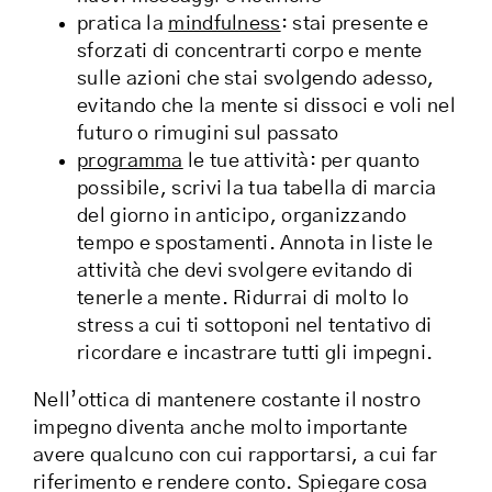
pratica la
mindfulness
: stai presente e
sforzati di concentrarti corpo e mente
sulle azioni che stai svolgendo adesso,
evitando che la mente si dissoci e voli nel
futuro o rimugini sul passato
programma
le tue attività: per quanto
possibile, scrivi la tua tabella di marcia
del giorno in anticipo, organizzando
tempo e spostamenti. Annota in liste le
attività che devi svolgere evitando di
tenerle a mente. Ridurrai di molto lo
stress a cui ti sottoponi nel tentativo di
ricordare e incastrare tutti gli impegni.
Nell’ottica di mantenere costante il nostro
impegno diventa anche molto importante
avere qualcuno con cui rapportarsi, a cui far
riferimento e rendere conto. Spiegare cosa