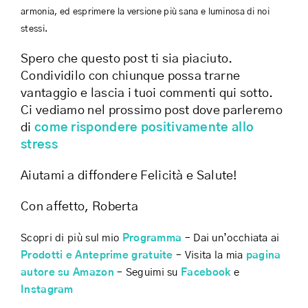
armonia, ed esprimere la versione più sana e luminosa di noi
stessi.
Spero che questo post ti sia piaciuto.
Condividilo con chiunque possa trarne
vantaggio e lascia i tuoi commenti qui sotto.
Ci vediamo nel prossimo post dove parleremo
di
come rispondere positivamente allo
stress
Aiutami a diffondere Felicità e Salute!
Con affetto, Roberta
Scopri di più sul mio
Programma
– Dai un’occhiata ai
Prodotti e Anteprime gratuite
– Visita la mia
pagina
autore su Amazon
– Seguimi su
Facebook
e
Instagram