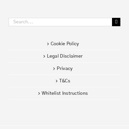
Search
for:
Cookie Policy
Legal Disclaimer
Privacy
T&Cs
Whitelist Instructions