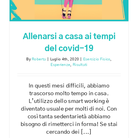
Allenarsi a casa ai tempi
del covid-19
By
Roberta
|
Luglio 4th, 2020
|
Esercizio Fisico
,
Esperienze
,
Risultati
In questi mesi difficili, abbiamo
trascorso molto tempo in casa.
L’utilizzo dello smart working è
diventato usuale per molti di noi. Con
così tanta sedentarietà abbiamo
bisogno di rimetterci in forma! Se stai
cercando dei [...]