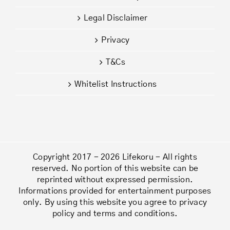
Legal Disclaimer
Privacy
T&Cs
Whitelist Instructions
Copyright 2017 - 2026 Lifekoru - All rights
reserved. No portion of this website can be
reprinted without expressed permission.
Informations provided for entertainment purposes
only. By using this website you agree to privacy
policy and terms and conditions.