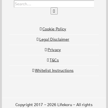
Cookie Policy
Legal Disclaimer
Privacy
T&Cs
Whitelist Instructions
Copyright 2017 - 2026 Lifekoru - All rights