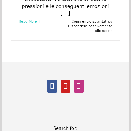
pressioni e le conseguenti emozioni
[...]
Read More
Commenti disabilitati
su
Rispondere positivamente
allo stress
Search for: