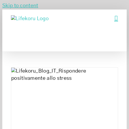
Skip to content